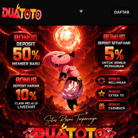
DAFTAR
💎