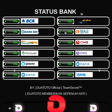
💎
STATUS BANK
💎
💎
💎
💎
💎
BY | DUATOTO Official | TeamSecret™
( DUATOTO MEMBERIKAN SEPENUH HATI )